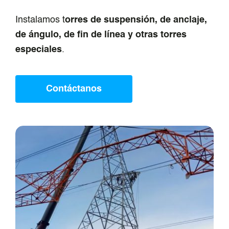
Instalamos t
orres de suspensión, de anclaje,
de ángulo, de fin de línea y otras torres
especiales
.
Contáctanos