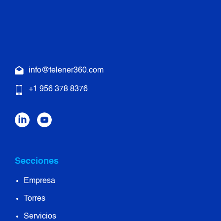
info@telener360.com
+1 956 378 8376
Secciones
Empresa
Torres
Servicios