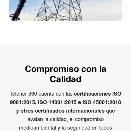
Compromiso con la
Calidad
Telener 360 cuenta con las
certificaciones ISO
9001:2015, ISO 14001:2015 e ISO 45001:2018
y otros certificados internacionales
que
avalan la calidad, el compromiso
medioambiental y la seguridad en todos