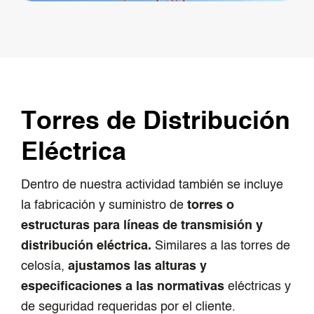
Torres de Distribución
Eléctrica
Dentro de nuestra actividad también se incluye
la fabricación y suministro de
torres o
estructuras para líneas de transmisión y
distribución eléctrica.
Similares a las torres de
celosía,
ajustamos las alturas y
especificaciones a las normativas
eléctricas y
de seguridad requeridas por el cliente.