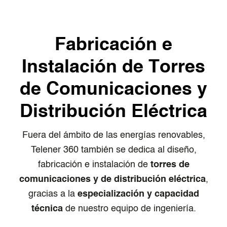
Fabricación e
Instalación de Torres
de Comunicaciones y
Distribución Eléctrica
Fuera del ámbito de las energías renovables,
Telener 360 también se dedica al diseño,
fabricación e instalación de
torres de
comunicaciones y de distribución eléctrica
,
gracias a la
especialización y capacidad
técnica
de nuestro equipo de ingeniería.