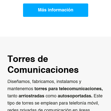
Más información
Torres de
Comunicaciones
Diseñamos, fabricamos, instalamos y
mantenemos
torres para telecomunicaciones,
tanto
arriostradas
como
autosoportadas.
Este
tipo de torres se emplean para telefonía móvil,
redes privadas de comunicación en áreas