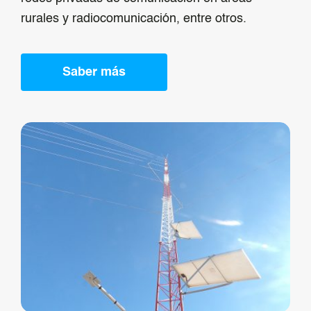
rurales y radiocomunicación, entre otros.
Saber más